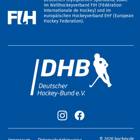
im Welthockeyverband FIH (Fédération
Internationale de Hockey) und im
europäischen Hockeyverband EHF (European
Hockey Federation).
Impressum
Datenschutzhinweise
© 2026 hockey.de