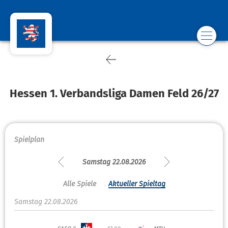
Hessen 1. Verbandsliga Damen Feld 26/27
Spielplan
Samstag 22.08.2026
Alle Spiele
Aktueller Spieltag
Samstag 22.08.2026