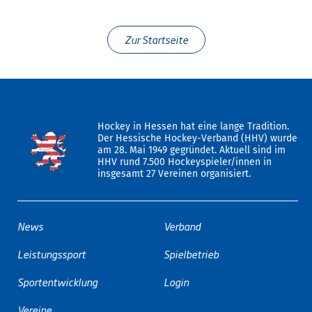
Zur Startseite
Hockey in Hessen hat eine lange Tradition.
Der Hessische Hockey-Verband (HHV) wurde
am 28. Mai 1949 gegründet. Aktuell sind im
HHV rund 7.500 Hockeyspieler/innen in
insgesamt 27 Vereinen organisiert.
News
Verband
Leistungssport
Spielbetrieb
Sportentwicklung
Login
Vereine