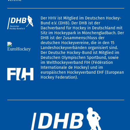
Der HHV ist Mitglied im Deutschen Hockey-
Bund e.V. (DHB). Der DHB ist der
Dachverband für Hockey in Deutschland mit
Sitz im Hockeypark in Mönchengladbach. Der
DHB ist der Zusammenschluss der
deutschen Hockeyvereine, die in den 15
Landeshockeyverbänden organisiert sind.
Der Deutsche Hockey-Bund ist Mitglied im
Deutschen Olympischen Sportbund, sowie
im Welthockeyverband FIH (Fédération
Internationale de Hockey) und im
europäischen Hockeyverband EHF (European
Hockey Federation).