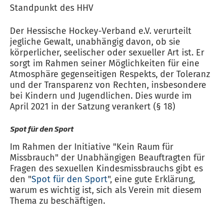
Standpunkt des HHV
Der Hessische Hockey-Verband e.V. verurteilt
jegliche Gewalt, unabhängig davon, ob sie
körperlicher, seelischer oder sexueller Art ist. Er
sorgt im Rahmen seiner Möglichkeiten für eine
Atmosphäre gegenseitigen Respekts, der Toleranz
und der Transparenz von Rechten, insbesondere
bei Kindern und Jugendlichen. Dies wurde im
April 2021 in der Satzung verankert (§ 18)
Spot für den Sport
Im Rahmen der Initiative "Kein Raum für
Missbrauch" der Unabhängigen Beauftragten für
Fragen des sexuellen Kindesmissbrauchs gibt es
den "
Spot für den Sport
", eine gute Erklärung,
warum es wichtig ist, sich als Verein mit diesem
Thema zu beschäftigen.