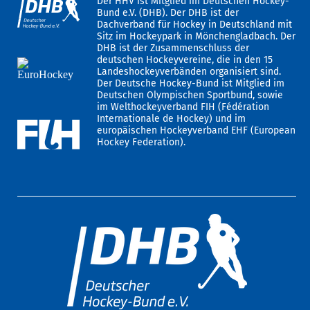
Der HHV ist Mitglied im Deutschen Hockey-
Bund e.V. (DHB). Der DHB ist der
Dachverband für Hockey in Deutschland mit
Sitz im Hockeypark in Mönchengladbach. Der
DHB ist der Zusammenschluss der
deutschen Hockeyvereine, die in den 15
Landeshockeyverbänden organisiert sind.
Der Deutsche Hockey-Bund ist Mitglied im
Deutschen Olympischen Sportbund, sowie
im Welthockeyverband FIH (Fédération
Internationale de Hockey) und im
europäischen Hockeyverband EHF (European
Hockey Federation).