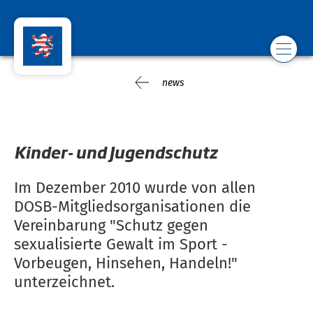
news
Kinder- und Jugendschutz
Im Dezember 2010 wurde von allen
DOSB-Mitgliedsorganisationen die
Vereinbarung "Schutz gegen
sexualisierte Gewalt im Sport -
Vorbeugen, Hinsehen, Handeln!"
unterzeichnet.