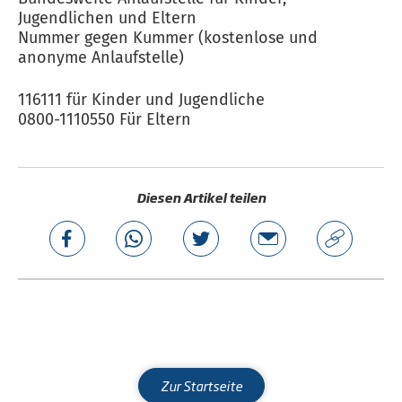
Jugendlichen und Eltern
Nummer gegen Kummer (kostenlose und
anonyme Anlaufstelle)
116111 für Kinder und Jugendliche
0800-1110550 Für Eltern
Diesen Artikel teilen
Zur Startseite