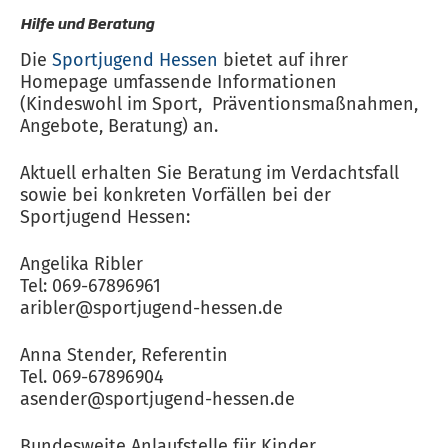
Hilfe und Beratung
Die
Sportjugend Hessen
bietet auf ihrer
Homepage umfassende Informationen
(Kindeswohl im Sport, Präventionsmaßnahmen,
Angebote, Beratung) an.
Aktuell erhalten Sie Beratung im Verdachtsfall
sowie bei konkreten Vorfällen bei der
Sportjugend Hessen:
Angelika Ribler
Tel: 069-67896961
aribler@sportjugend-hessen.de
Anna Stender, Referentin
Tel. 069-67896904
asender@sportjugend-hessen.de
Bundesweite Anlaufstelle für Kinder,