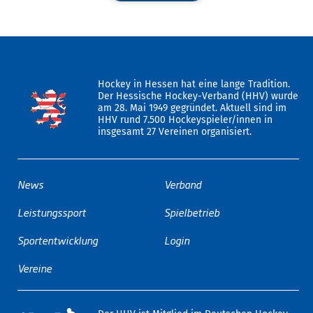
Hockey in Hessen hat eine lange Tradition.
Der Hessische Hockey-Verband (HHV) wurde
am 28. Mai 1949 gegründet. Aktuell sind im
HHV rund 7.500 Hockeyspieler/innen in
insgesamt 27 Vereinen organisiert.
News
Verband
Leistungssport
Spielbetrieb
Sportentwicklung
Login
Vereine