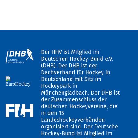
Der HHV ist Mitglied im
Deutschen Hockey-Bund e.V.
(DHB). Der DHB ist der
Dachverband für Hockey in
Deutschland mit Sitz im
Hockeypark in
Mönchengladbach. Der DHB ist
der Zusammenschluss der
deutschen Hockeyvereine, die
in den 15
Landeshockeyverbänden
organisiert sind. Der Deutsche
Hockey-Bund ist Mitglied im