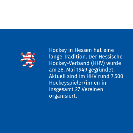
Hockey in Hessen hat eine
lange Tradition. Der Hessische
Hockey-Verband (HHV) wurde
am 28. Mai 1949 gegründet.
Aktuell sind im HHV rund 7.500
Hockeyspieler/innen in
insgesamt 27 Vereinen
organisiert.