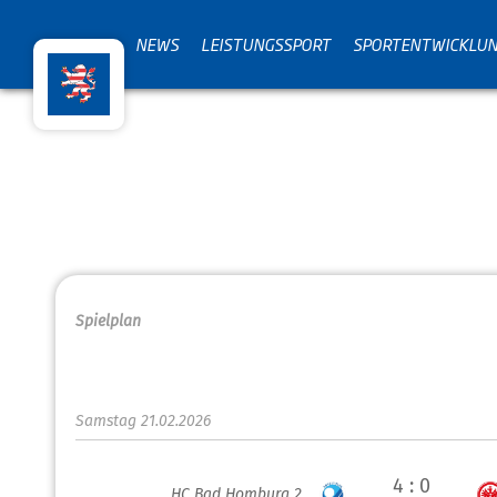
NEWS
LEISTUNGSSPORT
SPORTENTWICKLU
Spielplan
Samstag 21.02.2026
4 : 0
HC Bad Homburg 2