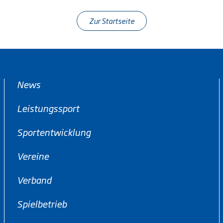
Zur Startseite
News
Leistungssport
Sportentwicklung
Vereine
Verband
Spielbetrieb