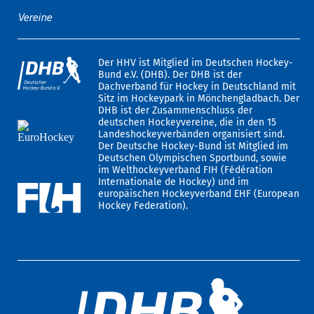
Vereine
Der HHV ist Mitglied im Deutschen Hockey-
Bund e.V. (DHB). Der DHB ist der
Dachverband für Hockey in Deutschland mit
Sitz im Hockeypark in Mönchengladbach. Der
DHB ist der Zusammenschluss der
deutschen Hockeyvereine, die in den 15
Landeshockeyverbänden organisiert sind.
Der Deutsche Hockey-Bund ist Mitglied im
Deutschen Olympischen Sportbund, sowie
im Welthockeyverband FIH (Fédération
Internationale de Hockey) und im
europäischen Hockeyverband EHF (European
Hockey Federation).