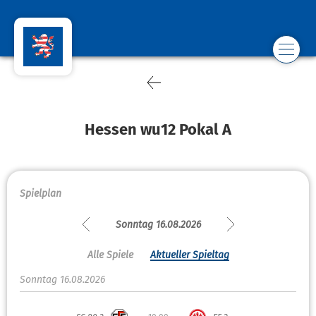
Hessen wu12 Pokal A
Spielplan
Sonntag 16.08.2026
Alle Spiele
Aktueller Spieltag
Sonntag 16.08.2026