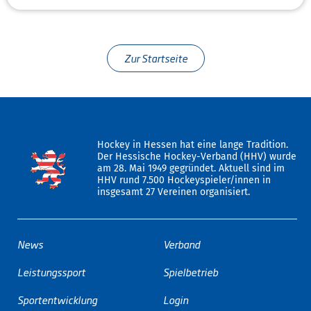
Zur Startseite
Hockey in Hessen hat eine lange Tradition.
Der Hessische Hockey-Verband (HHV) wurde
am 28. Mai 1949 gegründet. Aktuell sind im
HHV rund 7.500 Hockeyspieler/innen in
insgesamt 27 Vereinen organisiert.
News
Verband
Leistungssport
Spielbetrieb
Sportentwicklung
Login