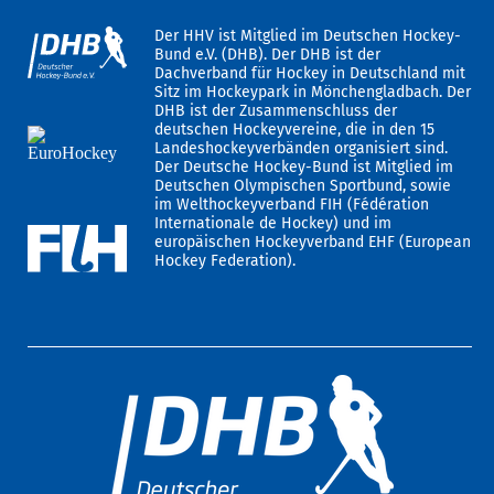
Der HHV ist Mitglied im Deutschen Hockey-
Bund e.V. (DHB). Der DHB ist der
Dachverband für Hockey in Deutschland mit
Sitz im Hockeypark in Mönchengladbach. Der
DHB ist der Zusammenschluss der
deutschen Hockeyvereine, die in den 15
Landeshockeyverbänden organisiert sind.
Der Deutsche Hockey-Bund ist Mitglied im
Deutschen Olympischen Sportbund, sowie
im Welthockeyverband FIH (Fédération
Internationale de Hockey) und im
europäischen Hockeyverband EHF (European
Hockey Federation).