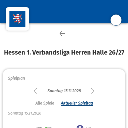
Hessen 1. Verbandsliga Herren Halle 26/27
Spielplan
Sonntag 15.11.2026
Alle Spiele
Aktueller Spieltag
Sonntag 15.11.2026