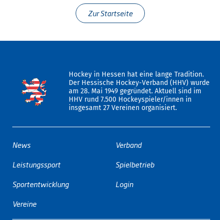
Zur Startseite
Hockey in Hessen hat eine lange Tradition.
Der Hessische Hockey-Verband (HHV) wurde
am 28. Mai 1949 gegründet. Aktuell sind im
HHV rund 7.500 Hockeyspieler/innen in
insgesamt 27 Vereinen organisiert.
News
Verband
Leistungssport
Spielbetrieb
Sportentwicklung
Login
Vereine