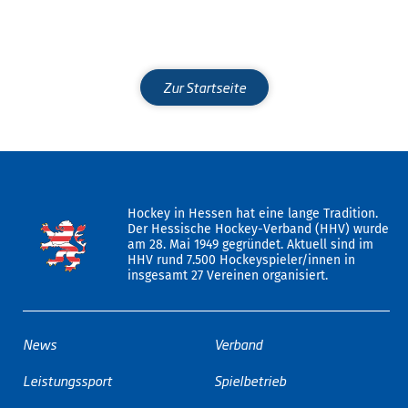
Zur Startseite
Hockey in Hessen hat eine lange Tradition.
Der Hessische Hockey-Verband (HHV) wurde
am 28. Mai 1949 gegründet. Aktuell sind im
HHV rund 7.500 Hockeyspieler/innen in
insgesamt 27 Vereinen organisiert.
News
Verband
Leistungssport
Spielbetrieb