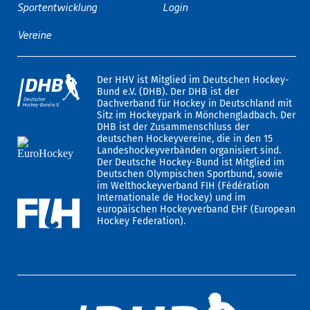
Sportentwicklung
Login
Vereine
Der HHV ist Mitglied im Deutschen Hockey-
Bund e.V. (DHB). Der DHB ist der
Dachverband für Hockey in Deutschland mit
Sitz im Hockeypark in Mönchengladbach. Der
DHB ist der Zusammenschluss der
deutschen Hockeyvereine, die in den 15
Landeshockeyverbänden organisiert sind.
Der Deutsche Hockey-Bund ist Mitglied im
Deutschen Olympischen Sportbund, sowie
im Welthockeyverband FIH (Fédération
Internationale de Hockey) und im
europäischen Hockeyverband EHF (European
Hockey Federation).