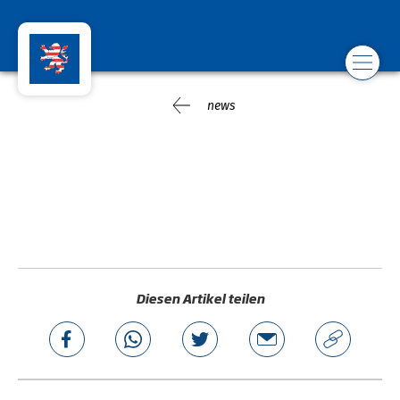
news
Diesen Artikel teilen