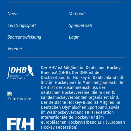
News
Verband
Leistungssport
Spielbetrieb
Sportentwicklung
Login
Vereine
Der HHV ist Mitglied im Deutschen Hockey-
Bund e.V. (DHB). Der DHB ist der
Dachverband für Hockey in Deutschland mit
Sitz im Hockeypark in Mönchengladbach. Der
DHB ist der Zusammenschluss der
deutschen Hockeyvereine, die in den 15
Landeshockeyverbänden organisiert sind.
Der Deutsche Hockey-Bund ist Mitglied im
Deutschen Olympischen Sportbund, sowie
im Welthockeyverband FIH (Fédération
Internationale de Hockey) und im
europäischen Hockeyverband EHF (European
Hockey Federation).