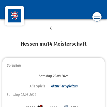
Hessen mu14 Meisterschaft
Spielplan
Samstag 22.08.2026
Alle Spiele
Aktueller Spieltag
Samstag 22.08.2026