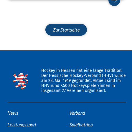
Zur Startseite
Hockey in Hessen hat eine lange Tradition.
Der Hessische Hockey-Verband (HHV) wurde
am 28. Mai 1949 gegründet. Aktuell sind im
HHV rund 7.500 Hockeyspieler/innen in
insgesamt 27 Vereinen organisiert.
News
Verband
Leistungssport
Spielbetrieb