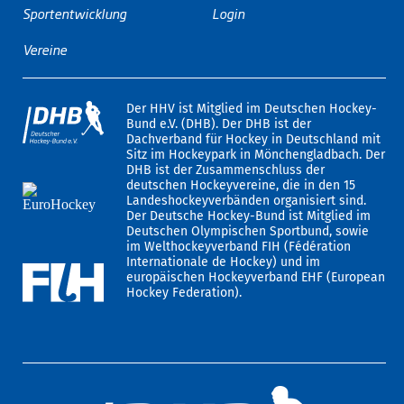
Sportentwicklung
Login
Vereine
Der HHV ist Mitglied im Deutschen Hockey-
Bund e.V. (DHB). Der DHB ist der
Dachverband für Hockey in Deutschland mit
Sitz im Hockeypark in Mönchengladbach. Der
DHB ist der Zusammenschluss der
deutschen Hockeyvereine, die in den 15
Landeshockeyverbänden organisiert sind.
Der Deutsche Hockey-Bund ist Mitglied im
Deutschen Olympischen Sportbund, sowie
im Welthockeyverband FIH (Fédération
Internationale de Hockey) und im
europäischen Hockeyverband EHF (European
Hockey Federation).