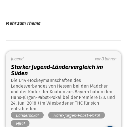
Mehr zum Thema
Jugend
vor 8 Jahren
Starker Jugend-Ländervergleich im
Süden
Die U14-Hockeymannschaften des
Landesverbandes von Hessen bei den Mädchen
und der Kader der Knaben aus Bayern haben den
Hans-Jürgen-Pabst-Pokal bei der Premiere (23. und
24. Juni 2018 ) im Wiesbadener THC für sich
entschieden.
Länderpokal
Hans-Jürgen-Pabst-Pokal
HJPP