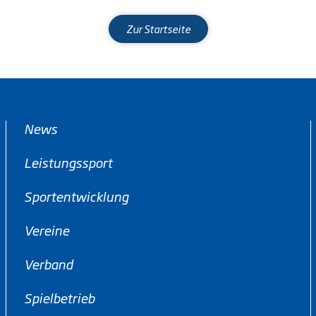
Zur Startseite
News
Leistungssport
Sportentwicklung
Vereine
Verband
Spielbetrieb