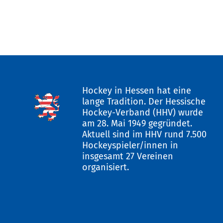
Hockey in Hessen hat eine
lange Tradition. Der Hessische
Hockey-Verband (HHV) wurde
am 28. Mai 1949 gegründet.
Aktuell sind im HHV rund 7.500
Hockeyspieler/innen in
insgesamt 27 Vereinen
organisiert.