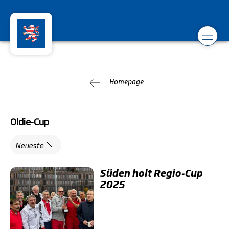
Homepage
Oldie-Cup
Neueste
Süden holt Regio-Cup
2025