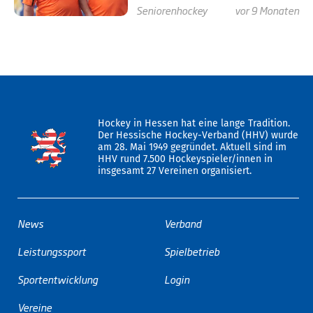
Seniorenhockey
vor 9 Monaten
Hockey in Hessen hat eine lange Tradition.
Der Hessische Hockey-Verband (HHV) wurde
am 28. Mai 1949 gegründet. Aktuell sind im
HHV rund 7.500 Hockeyspieler/innen in
insgesamt 27 Vereinen organisiert.
News
Verband
Leistungssport
Spielbetrieb
Sportentwicklung
Login
Vereine