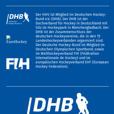
Der HHV ist Mitglied im Deutschen Hockey-
Bund e.V. (DHB). Der DHB ist der
Dachverband für Hockey in Deutschland mit
Sitz im Hockeypark in Mönchengladbach. Der
DHB ist der Zusammenschluss der
deutschen Hockeyvereine, die in den 15
Landeshockeyverbänden organisiert sind.
Der Deutsche Hockey-Bund ist Mitglied im
Deutschen Olympischen Sportbund, sowie
im Welthockeyverband FIH (Fédération
Internationale de Hockey) und im
europäischen Hockeyverband EHF (European
Hockey Federation).